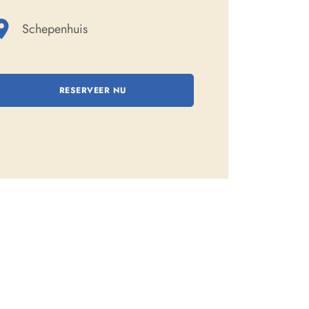
Schepenhuis
RESERVEER NU