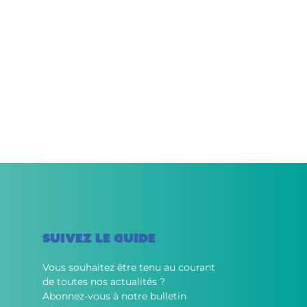
SUIVEZ LE GUIDE
Vous souhaitez être tenu au courant
de toutes nos actualités ?
Abonnez-vous à notre bulletin