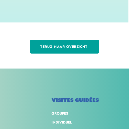
TERUG NAAR OVERZICHT
VISITES GUIDÉES
GROUPES
INDIVIDUEL