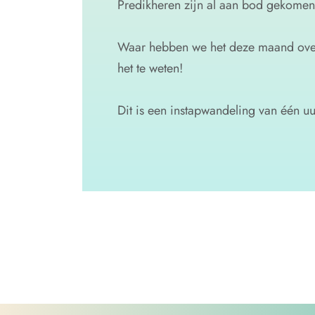
Predikheren zijn al aan bod gekomen
Waar hebben we het deze maand over
het te weten!
Dit is een instapwandeling van één uu