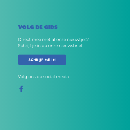
VOLG DE GIDS
Direct mee met al onze nieuwtjes?
Schrijf je in op onze nieuwsbrief:
SCHRIJF ME IN
Volg ons op social media…