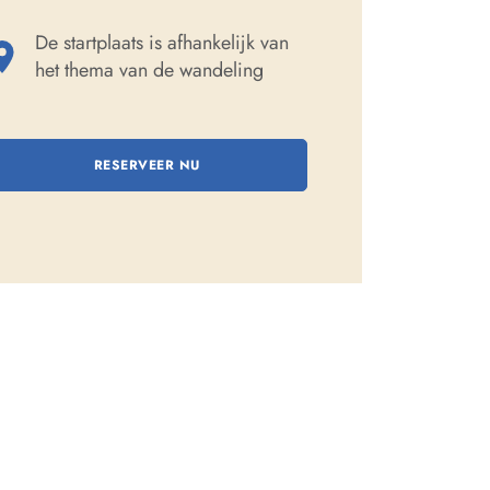
De startplaats is afhankelijk van
het thema van de wandeling
RESERVEER NU