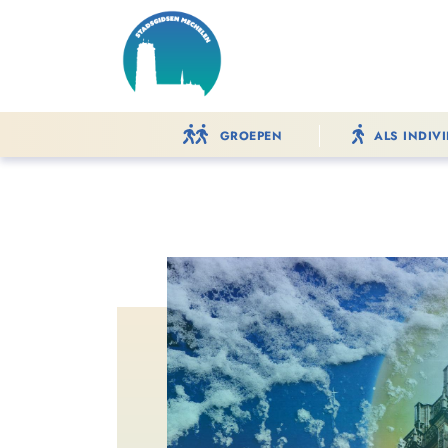
GROEPEN
ALS INDIV