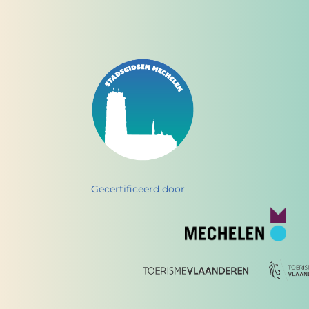
Gecertificeerd door