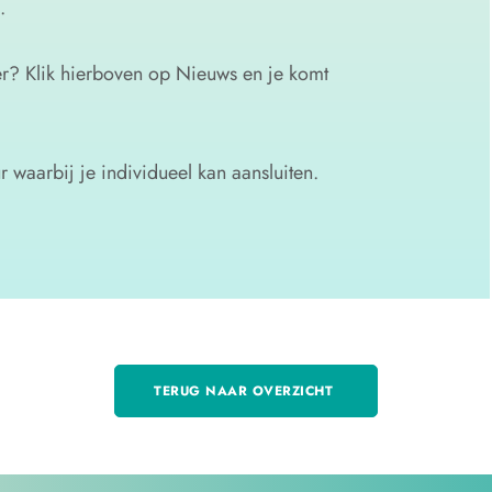
.
? Klik hierboven op Nieuws en je komt
r waarbij je individueel kan aansluiten.
TERUG NAAR OVERZICHT