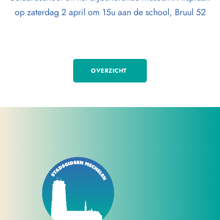
op zaterdag 2 april om 15u aan de school, Bruul 52
OVERZICHT