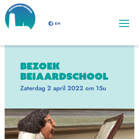
EN
BEZOEK
BEIAARDSCHOOL
Zaterdag 2 april 2022 om 15u